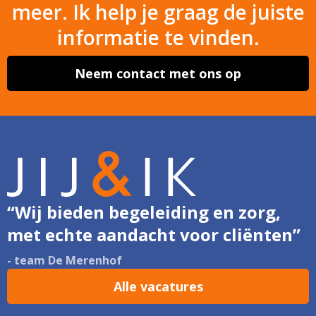
meer. Ik help je graag de juiste
informatie te vinden.
Neem contact met ons op
“Wij bieden begeleiding en zorg,
met echte aandacht voor cliënten”
- team De Merenhof
Alle vacatures