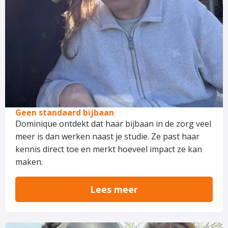
Geen standaard bijbaan
Dominique ontdekt dat haar bijbaan in de zorg veel
meer is dan werken naast je studie. Ze past haar
kennis direct toe en merkt hoeveel impact ze kan
maken.
Lees meer