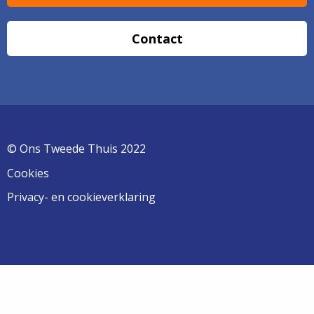
Contact
© Ons Tweede Thuis 2022
Cookies
Privacy- en cookieverklaring