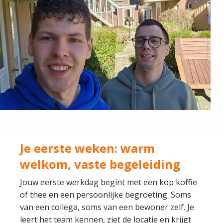
Je eerste weken: warm
welkom, vaste begeleiding
Jouw eerste werkdag begint met een kop koffie
of thee en een persoonlijke begroeting. Soms
van een collega, soms van een bewoner zelf. Je
leert het team kennen, ziet de locatie en krijgt