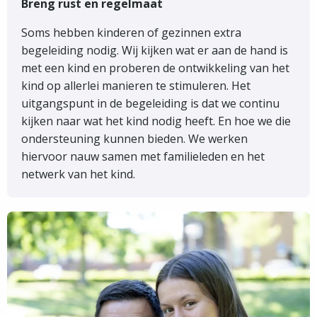
Breng rust en regelmaat
Soms hebben kinderen of gezinnen extra
begeleiding nodig. Wij kijken wat er aan de hand is
met een kind en proberen de ontwikkeling van het
kind op allerlei manieren te stimuleren. Het
uitgangspunt in de begeleiding is dat we continu
kijken naar wat het kind nodig heeft. En hoe we die
ondersteuning kunnen bieden. We werken
hiervoor nauw samen met familieleden en het
netwerk van het kind.