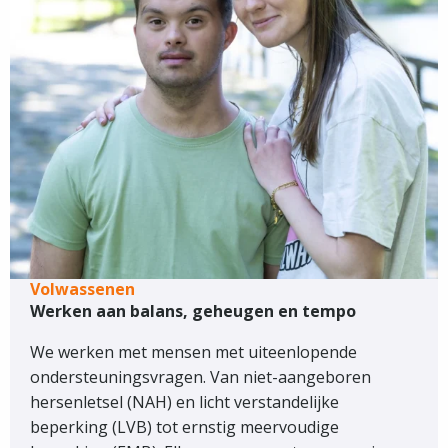
Volwassenen
Werken aan balans, geheugen en tempo
We werken met mensen met uiteenlopende
ondersteuningsvragen. Van niet-aangeboren
hersenletsel (NAH) en licht verstandelijke
beperking (LVB) tot ernstig meervoudige