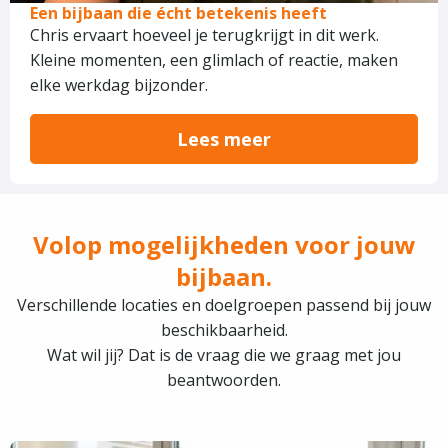
Een bijbaan die écht betekenis heeft
Chris ervaart hoeveel je terugkrijgt in dit werk.
Kleine momenten, een glimlach of reactie, maken
elke werkdag bijzonder.
Lees meer
Volop mogelijkheden voor jouw
bijbaan.
Verschillende locaties en doelgroepen passend bij jouw
beschikbaarheid.
Wat wil jij? Dat is de vraag die we graag met jou
beantwoorden.