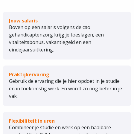
Jouw salaris
Boven op een salaris volgens de cao
gehandicaptenzorg krijg je toeslagen, een
vitaliteitsbonus, vakantiegeld en een
eindejaarsuitkering.
Praktijkervaring
Gebruik de ervaring die je hier opdoet in je studie
én in toekomstig werk. En wordt zo nog beter in je
vak.
Flexibiliteit in uren
Combineer je studie en werk op een haalbare