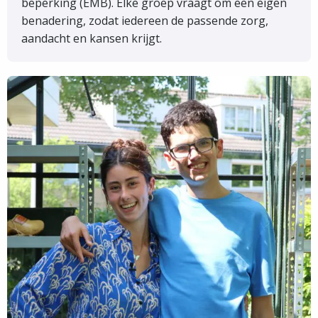
beperking (EMB). Elke groep vraagt om een eigen
benadering, zodat iedereen de passende zorg,
aandacht en kansen krijgt.