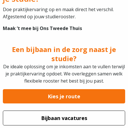
Doe praktijkervaring op en maak direct het verschil.
Afgestemd op jouw studierooster.
Maak ’t mee bij Ons Tweede Thuis
Een bijbaan in de zorg naast je
studie?
De ideale oplossing om je inkomsten aan te vullen terwijl
je praktijkervaring opdoet. We overleggen samen welk
flexibele rooster het best bij jou past.
Kies je route
Bijbaan vacatures