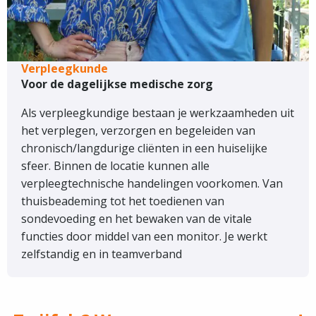
Verpleegkunde
Voor de dagelijkse medische zorg
Als verpleegkundige bestaan je werkzaamheden uit
het verplegen, verzorgen en begeleiden van
chronisch/langdurige cliënten in een huiselijke
sfeer. Binnen de locatie kunnen alle
verpleegtechnische handelingen voorkomen. Van
thuisbeademing tot het toedienen van
sondevoeding en het bewaken van de vitale
functies door middel van een monitor. Je werkt
zelfstandig en in teamverband