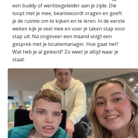
een buddy of werkbegeleider aan je zijde. Die
loopt met je mee, beantwoordt vragen en geeft
je de ruimte om te kijken en te leren. In de eerste
weken kijk je veel mee en voer je taken stap voor
stap uit. Na ongeveer een maand volgt een
gesprek met je locatiemanager. Hoe gaat het?
Wat heb je al geleerd? Zo weet je altijd waar je
staat.