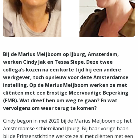
Bij de Marius Meijboom op IJburg, Amsterdam,
werken Cindy Jak en Tessa Siepe. Deze twee
collega’s kozen na een korte tijd bij een andere
werkgever, toch opnieuw voor deze Amsterdamse
instelling. Op de Marius Meijboom werken ze met
cliënten met een Ernstige Meervoudige Beperking
(EMB). Wat dreef hen om weg te gaan? En wat
vervolgens om weer terug te komen?
Cindy begon in mei 2020 bij de Marius Meijboom op het
Amsterdamse schiereiland IJburg. Bij haar vorige baan
bij de Prinsenstichting werkte ze al met cliënten met een