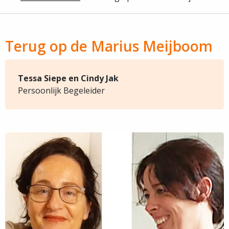
Terug op de Marius Meijboom
Tessa Siepe en Cindy Jak
Persoonlijk Begeleider