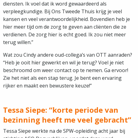
diensten. Ik voel dat ik word gewaardeerd als
verpleegkundige. Bij Ons Tweede Thuis krijg je veel
kansen en veel verantwoordelijkheid. Bovendien heb je
hier meer tijd om de zorg te geven aan cliënten die ze
verdienen. De zorg hier is echt goed. Ik zou niet meer
terug willen.”
Wat zou Cindy andere oud-collega’s van OTT aanraden?
“Heb je ooit hier gewerkt en wil je terug? Voel je niet
beschroomd om weer contact op te nemen. Ga ervoor!
Zie het niet als een stap terug. Je bent een ervaring
rijker en maakt een bewustere keuze!”
Tessa Siepe: “korte periode van
bezinning heeft me veel gebracht”
Tessa Siepe werkte na de SPW-opleiding acht jaar bij