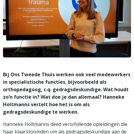
Bij Ons Tweede Thuis werken ook veel medewerkers
in specialistische functies, bijvoorbeeld als
orthopedagoog, c.q. gedragsdeskundige. Wat houdt
zo’n functie in? Wat doe je dan allemaal? Hanneke
Holtmanns vertelt hoe het is om als
gedragsdeskundige te werken.
Hanneke Holtmanns deed verschillende opleidingen die
haar klaarstoomden om als gedragsdeskundige aan de