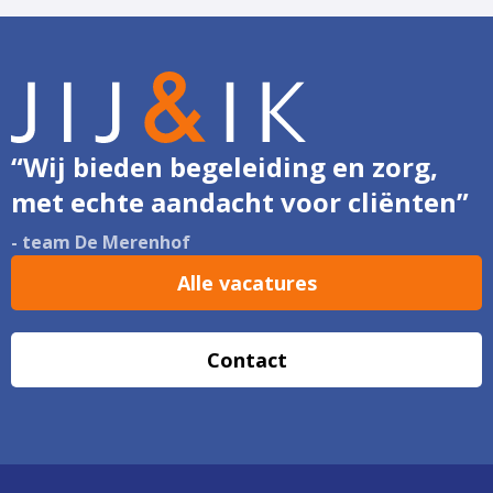
“Wij bieden begeleiding en zorg,
met echte aandacht voor cliënten”
- team De Merenhof
Alle vacatures
Contact