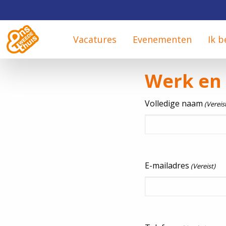
Vacatures
Evenementen
Ik b
Werk en 
Volledige naam
(Vereis
E-mailadres
(Vereist)