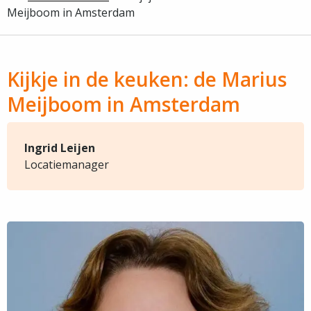
Meijboom in Amsterdam
Kijkje in de keuken: de Marius
Meijboom in Amsterdam
Ingrid Leijen
Locatiemanager