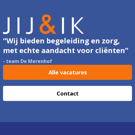
“Wij bieden begeleiding en zorg,
met echte aandacht voor cliënten”
- team De Merenhof
Alle vacatures
Contact