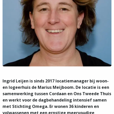
Ingrid Leijen is sinds 2017 locatiemanager bij woon-
en logeerhuis de Marius Meijboom. De locatie is een
samenwerking tussen Cordaan en Ons Tweede Thuis
en werkt voor de dagbehandeling intensief samen
met Stichting Omega. Er wonen 36 kinderen en
volwassenen met een ernstige meervoudige