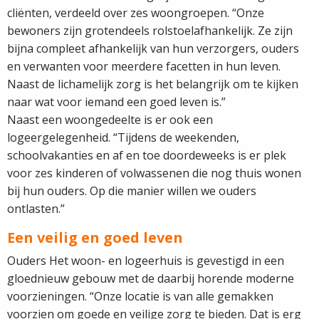
cliënten, verdeeld over zes woongroepen. “Onze
bewoners zijn grotendeels rolstoelafhankelijk. Ze zijn
bijna compleet afhankelijk van hun verzorgers, ouders
en verwanten voor meerdere facetten in hun leven.
Naast de lichamelijk zorg is het belangrijk om te kijken
naar wat voor iemand een goed leven is.”
Naast een woongedeelte is er ook een
logeergelegenheid. “Tijdens de weekenden,
schoolvakanties en af en toe doordeweeks is er plek
voor zes kinderen of volwassenen die nog thuis wonen
bij hun ouders. Op die manier willen we ouders
ontlasten.”
Een veilig en goed leven
Ouders Het woon- en logeerhuis is gevestigd in een
gloednieuw gebouw met de daarbij horende moderne
voorzieningen. “Onze locatie is van alle gemakken
voorzien om goede en veilige zorg te bieden. Dat is erg