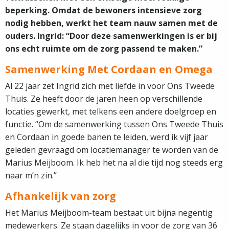
beperking. Omdat de bewoners intensieve zorg
nodig hebben, werkt het team nauw samen met de
ouders. Ingrid: “Door deze samenwerkingen is er bij
ons echt ruimte om de zorg passend te maken.”
Samenwerking Met Cordaan en Omega
Al 22 jaar zet Ingrid zich met liefde in voor Ons Tweede
Thuis. Ze heeft door de jaren heen op verschillende
locaties gewerkt, met telkens een andere doelgroep en
functie. “Om de samenwerking tussen Ons Tweede Thuis
en Cordaan in goede banen te leiden, werd ik vijf jaar
geleden gevraagd om locatiemanager te worden van de
Marius Meijboom. Ik heb het na al die tijd nog steeds erg
naar m’n zin.”
Afhankelijk van zorg
Het Marius Meijboom-team bestaat uit bijna negentig
medewerkers. Ze staan dagelijks in voor de zorg van 36