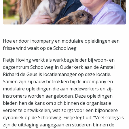
Hoe er door incompany en modulaire opleidingen een
frisse wind waait op de Schoolweg
Fietje Hoving werkt als werkbegeleider bij woon- en
dagcentrum Schoolweg in Ouderkerk aan de Amstel.
Richard de Geus is locatiemanager op deze locatie.
Samen zijn zij nauw betrokken bij de incompany en
modulaire opleidingen die aan medewerkers en zij-
instromers worden aangeboden. Deze opleidingen
bieden hen de kans om zich binnen de organisatie
verder te ontwikkelen, wat zorgt voor een bijzondere
dynamiek op de Schoolweg. Fietje legt uit: “Veel collega’s
zijn de uitdaging aangegaan en studeren binnen de