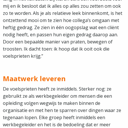
mij en ik besloot dat ik alles op alles zou zetten om ook
zo te worden. Als je als relatieve leek binnenkomt, is het
ontzettend mooi om te zien hoe collega’s omgaan met
heftig gedrag. Ze zien in één oogopslag wat een cliënt
nodig heeft, en passen hun eigen gedrag daarop aan.
Door een bepaalde manier van praten, bewegen of
troosten. Ik dacht toen: ik hoop dat ik ooit ook die
voelsprieten krijg.”
Maatwerk leveren
De voelsprieten heeft ze inmiddels. Sterker nog: ze
gebruikt ze als werkbegeleider om mensen die een
opleiding volgen wegwijs te maken binnen de
organisatie en met hen te sparren over dingen waar ze
tegenaan lopen. Elke groep heeft inmiddels een
werkbegeleider en het is de bedoeling dat er meer