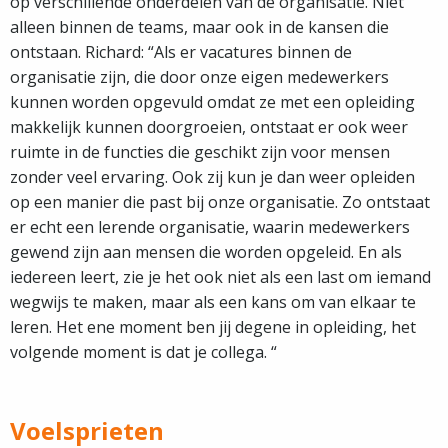
op verschillende onderdelen van de organisatie. Niet
alleen binnen de teams, maar ook in de kansen die
ontstaan. Richard: “Als er vacatures binnen de
organisatie zijn, die door onze eigen medewerkers
kunnen worden opgevuld omdat ze met een opleiding
makkelijk kunnen doorgroeien, ontstaat er ook weer
ruimte in de functies die geschikt zijn voor mensen
zonder veel ervaring. Ook zij kun je dan weer opleiden
op een manier die past bij onze organisatie. Zo ontstaat
er echt een lerende organisatie, waarin medewerkers
gewend zijn aan mensen die worden opgeleid. En als
iedereen leert, zie je het ook niet als een last om iemand
wegwijs te maken, maar als een kans om van elkaar te
leren. Het ene moment ben jij degene in opleiding, het
volgende moment is dat je collega. “
Voelsprieten