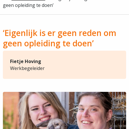
geen opleiding te doen’
‘Eigenlijk is er geen reden om
geen opleiding te doen’
Fietje Hoving
Werkbegeleider