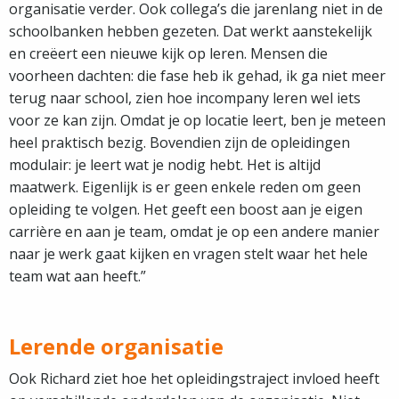
organisatie verder. Ook collega’s die jarenlang niet in de
schoolbanken hebben gezeten. Dat werkt aanstekelijk
en creëert een nieuwe kijk op leren. Mensen die
voorheen dachten: die fase heb ik gehad, ik ga niet meer
terug naar school, zien hoe incompany leren wel iets
voor ze kan zijn. Omdat je op locatie leert, ben je meteen
heel praktisch bezig. Bovendien zijn de opleidingen
modulair: je leert wat je nodig hebt. Het is altijd
maatwerk. Eigenlijk is er geen enkele reden om geen
opleiding te volgen. Het geeft een boost aan je eigen
carrière en aan je team, omdat je op een andere manier
naar je werk gaat kijken en vragen stelt waar het hele
team wat aan heeft.”
Lerende organisatie
Ook Richard ziet hoe het opleidingstraject invloed heeft