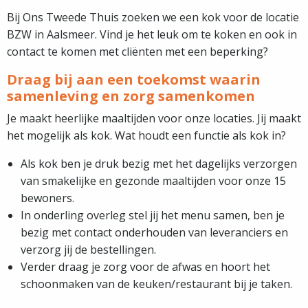
Bij Ons Tweede Thuis zoeken we een kok voor de locatie
BZW in Aalsmeer. Vind je het leuk om te koken en ook in
contact te komen met cliënten met een beperking?
Draag bij aan een toekomst waarin
samenleving en zorg samenkomen
Je maakt heerlijke maaltijden voor onze locaties. Jij maakt
het mogelijk als kok. Wat houdt een functie als kok in?
Als kok ben je druk bezig met het dagelijks verzorgen
van smakelijke en gezonde maaltijden voor onze 15
bewoners.
In onderling overleg stel jij het menu samen, ben je
bezig met contact onderhouden van leveranciers en
verzorg jij de bestellingen.
Verder draag je zorg voor de afwas en hoort het
schoonmaken van de keuken/restaurant bij je taken.