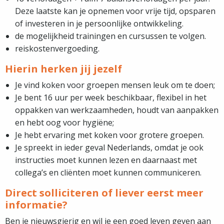
Deze laatste kan je opnemen voor vrije tijd, opsparen
of investeren in je persoonlijke ontwikkeling.
de mogelijkheid trainingen en cursussen te volgen.
reiskostenvergoeding.
Hierin herken jij jezelf
Je vind koken voor groepen mensen leuk om te doen;
Je bent 16 uur per week beschikbaar, flexibel in het
oppakken van werkzaamheden, houdt van aanpakken
en hebt oog voor hygiëne;
Je hebt ervaring met koken voor grotere groepen.
Je spreekt in ieder geval Nederlands, omdat je ook
instructies moet kunnen lezen en daarnaast met
collega’s en cliënten moet kunnen communiceren.
Direct solliciteren of liever eerst meer
informatie?
Ben je nieuwsgierig en wil je een goed leven geven aan