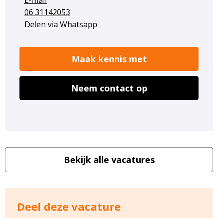
06 31142053
Delen via Whatsapp
Maak kennis met
Neem contact op
Bekijk alle vacatures
Deel deze vacature