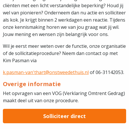
cliënten met een licht verstandelijke beperking? Houd jij
wel van pionieren? Onderneem dan nu actie en solliciteer
als kok. Je krijgt binnen 2 werkdagen een reactie. Tijdens
onze kennismaking horen we van jou graag wat jij wil.
Jouw mening en wensen zijn belangrijk voor ons.
Wil je eerst meer weten over de functie, onze organisatie
of de sollicitatieprocedure? Neem dan contact op met
Kim Pasman via
k.pasman-van'thart@onstweedethuis.nl
of 06-31142053.
Overige informatie
Het opvragen van een VOG (Verklaring Omtrent Gedrag)
maakt deel uit van onze procedure.
Solliciteer direct