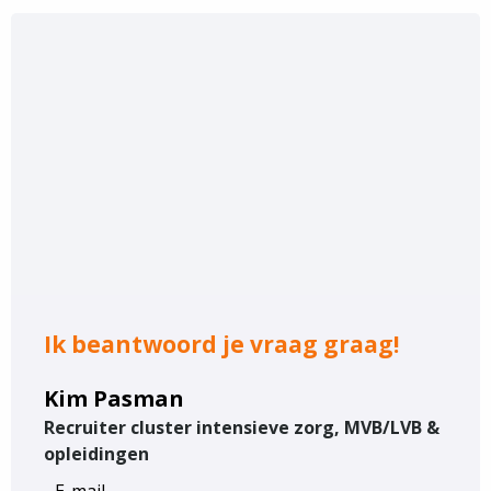
Ik beantwoord je vraag graag!
Kim Pasman
Recruiter cluster intensieve zorg, MVB/LVB &
opleidingen
E-mail