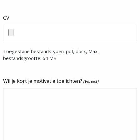
CV
Toegestane bestandstypen: pdf, docx, Max.
bestandsgrootte: 64 MB.
Wil je kort je motivatie toelichten?
(Vereist)