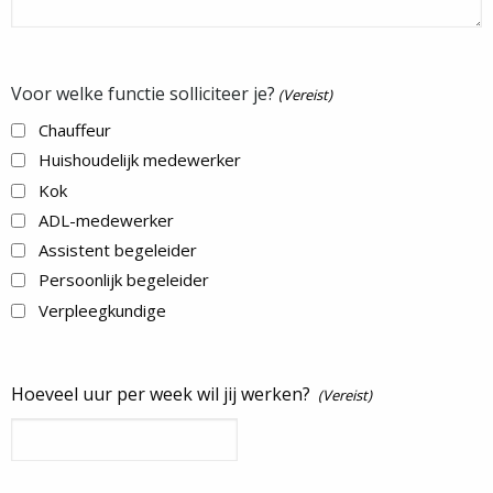
Voor welke functie solliciteer je?
(Vereist)
Chauffeur
Huishoudelijk medewerker
Kok
ADL-medewerker
Assistent begeleider
Persoonlijk begeleider
Verpleegkundige
Hoeveel uur per week wil jij werken?
(Vereist)