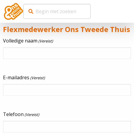
Flexmedewerker Ons Tweede Thuis
Volledige naam
(Vereist)
E-mailadres
(Vereist)
Telefoon
(Vereist)