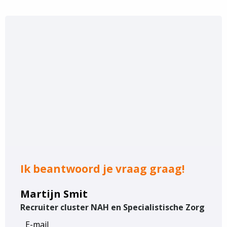
Ik beantwoord je vraag graag!
Martijn Smit
Recruiter cluster NAH en Specialistische Zorg
E-mail