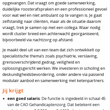
opgevangen. Dat vraagt om goede samenwerking,
duidelijke roosterafspraken en een professioneel gevoel
voor wat wel en niet ambulant op te vangen is. Je gaat
zelfstandig naar cliënten, maar als de situatie daarom
vraagt, trek je samen op met een collega. Waar nodig
wordt cluster breed een achterwacht georganiseerd,
bijvoorbeeld via nachtzorg op afstand.
Je maakt deel uit van een team dat zich ontwikkelt op
specialistische thema’s zoals psychiatrie, verslaving,
grensoverschrijdend gedrag, veiligheid en
oplossingsgericht werken. We investeren in scholing en
deskundigheidsbevordering, onder andere via passend
modulair aanbod en samenwerking met ketenpartners.
Jij krijgt
een goed salaris
: De functie is ingedeeld in schaal 45
van de CAO Gehandicaptenzorg. Dat betekent een