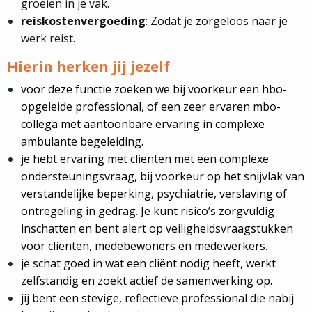
groeien in je vak.
reiskostenvergoeding
: Zodat je zorgeloos naar je
werk reist.
Hierin herken jij jezelf
voor deze functie zoeken we bij voorkeur een hbo-
opgeleide professional, of een zeer ervaren mbo-
collega met aantoonbare ervaring in complexe
ambulante begeleiding.
je hebt ervaring met cliënten met een complexe
ondersteuningsvraag, bij voorkeur op het snijvlak van
verstandelijke beperking, psychiatrie, verslaving of
ontregeling in gedrag. Je kunt risico’s zorgvuldig
inschatten en bent alert op veiligheidsvraagstukken
voor cliënten, medebewoners en medewerkers.
je schat goed in wat een cliënt nodig heeft, werkt
zelfstandig en zoekt actief de samenwerking op.
jij bent een stevige, reflectieve professional die nabij