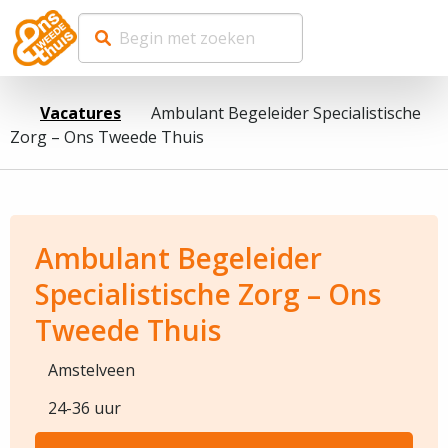
Vacatures
Ambulant Begeleider Specialistische
Zorg – Ons Tweede Thuis
Ambulant Begeleider
Specialistische Zorg – Ons
Tweede Thuis
Amstelveen
24-36 uur