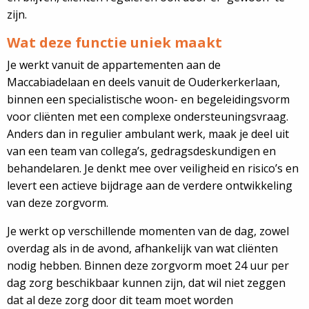
zijn.
Wat deze functie uniek maakt
Je werkt vanuit de appartementen aan de
Maccabiadelaan en deels vanuit de Ouderkerkerlaan,
binnen een specialistische woon- en begeleidingsvorm
voor cliënten met een complexe ondersteuningsvraag.
Anders dan in regulier ambulant werk, maak je deel uit
van een team van collega’s, gedragsdeskundigen en
behandelaren. Je denkt mee over veiligheid en risico’s en
levert een actieve bijdrage aan de verdere ontwikkeling
van deze zorgvorm.
Je werkt op verschillende momenten van de dag, zowel
overdag als in de avond, afhankelijk van wat cliënten
nodig hebben. Binnen deze zorgvorm moet 24 uur per
dag zorg beschikbaar kunnen zijn, dat wil niet zeggen
dat al deze zorg door dit team moet worden