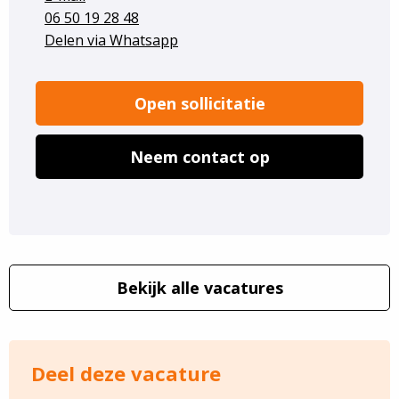
06 50 19 28 48
Delen via Whatsapp
Open sollicitatie
Neem contact op
Bekijk alle vacatures
Deel deze vacature