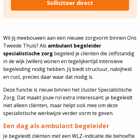
Solliciteer direct
Wil jij meebouwen aan een nieuwe zorgvorm binnen Ons
Tweede Thuis? Als
ambulant begeleider
specialistische zorg
begeleid je cliënten die zelfstandig
in de wijk (willen) wonen en tegelijkertijd intensieve
begeleiding nodig hebben. Jij biedt structuur, nabijheid
en rust, precies daar waar dat nodig is.
Deze functie is nieuw binnen het cluster Specialistische
Zorg. Dat maakt jouw rol extra interessant: je begeleidt
niet alleen cliënten, maar helpt ook mee om deze
specialistische werkwijze verder vorm te geven.
Een dag als ambulant begeleider
Je begeleidt cliënten met een WLZ-indicatie die behoefte