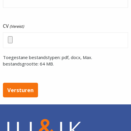
CV
(Vereist)
Toegestane bestandstypen: pdf, docx, Max.
bestandsgrootte: 64 MB.