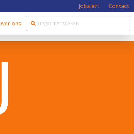
Jobalert
Contact
Over ons