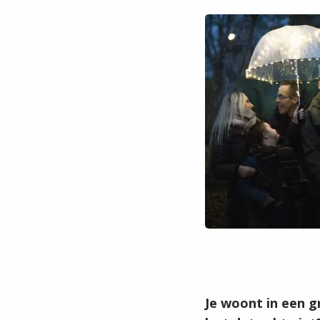
Je woont in een g