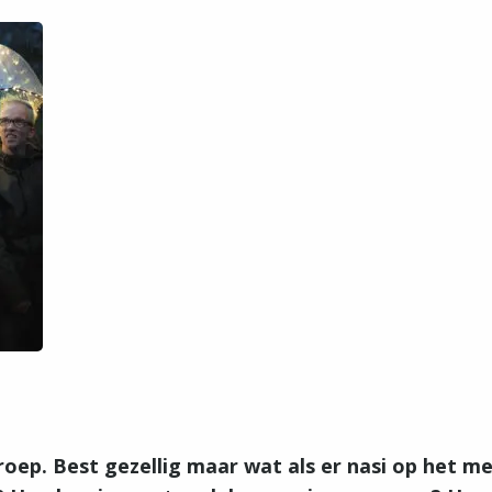
roep. Best gezellig maar wat als er nasi op het me