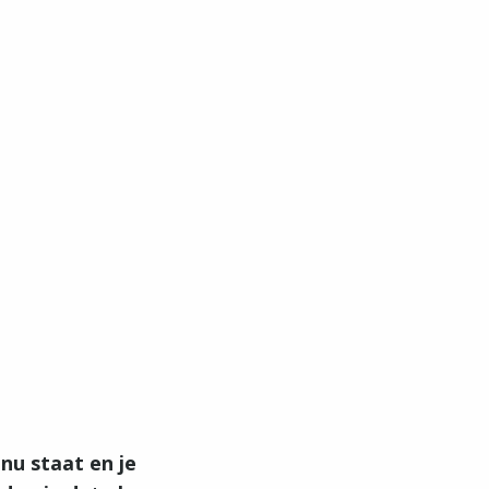
nu staat en je