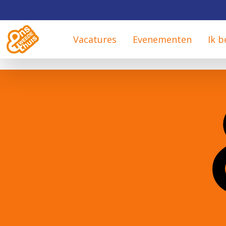
Vacatures
Evenementen
Ik b