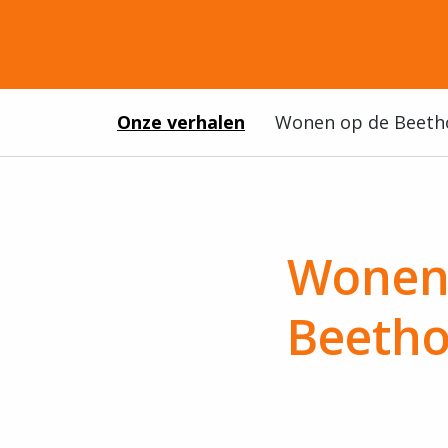
Onze verhalen
Wonen op de Beeth
Wonen
Beeth