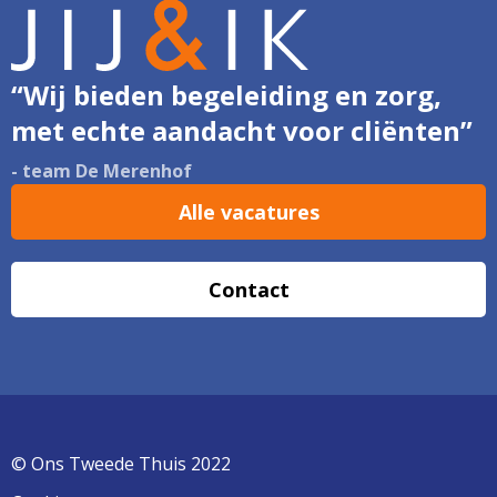
“Wij bieden begeleiding en zorg,
met echte aandacht voor cliënten”
- team De Merenhof
Alle vacatures
Contact
© Ons Tweede Thuis 2022