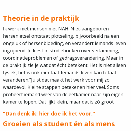
Theorie in de praktijk
Ik werk met mensen met NAH. Niet-aangeboren
hersenletsel ontstaat plotseling, bijvoorbeeld na een
ongeluk of hersenbloeding, en verandert iemands leven
ingrijpend. Je leest in studieboeken over verlamming,
coördinatieproblemen of gedragsverandering. Maar in
de praktijk zie je wat dat écht betekent. Het is niet alleen
fysiek, het is ook mentaal. Iemands leven kan totaal
veranderen.”Juist dat maakt het werk voor mij zo
waardevol. Kleine stappen betekenen hier veel. Soms
probeert iemand weer van de eetkamer naar zijn eigen
kamer te lopen. Dat lijkt klein, maar dat is zó groot.
“Dan denk ik: hier doe ik het voor.”
Groeien als student én als mens