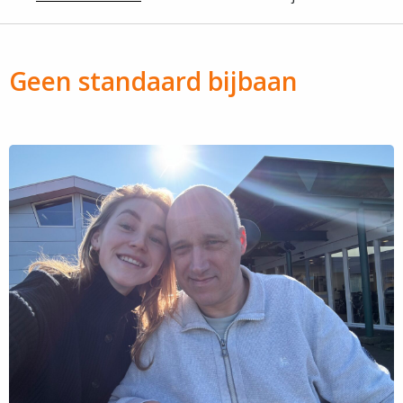
Geen standaard bijbaan